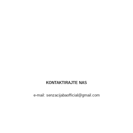
KONTAKTIRAJTE NAS
e-mail: senzacijabaofficial@gmail.com