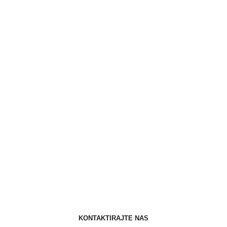
KONTAKTIRAJTE NAS