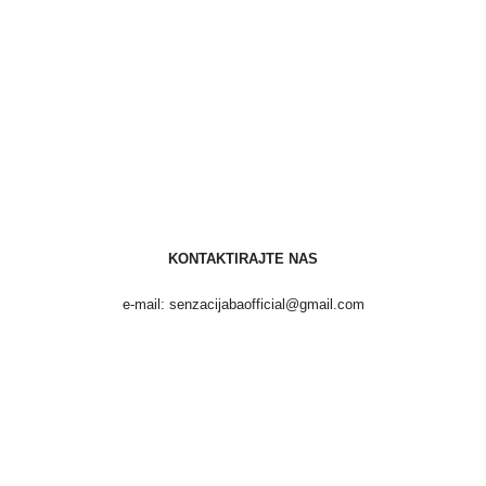
KONTAKTIRAJTE NAS
e-mail: senzacijabaofficial@gmail.com