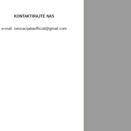
KONTAKTIRAJTE NAS
e-mail: senzacijabaofficial@gmail.com