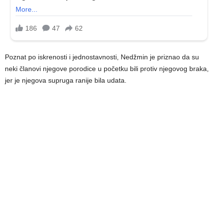
Poznat po iskrenosti i jednostavnosti, Nedžmin je priznao da su
neki članovi njegove porodice u početku bili protiv njegovog braka,
jer je njegova supruga ranije bila udata.