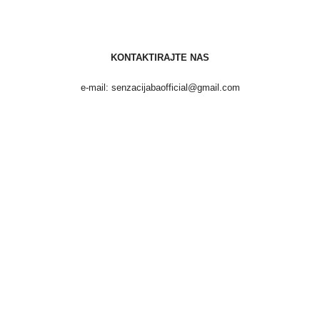
KONTAKTIRAJTE NAS
e-mail: senzacijabaofficial@gmail.com