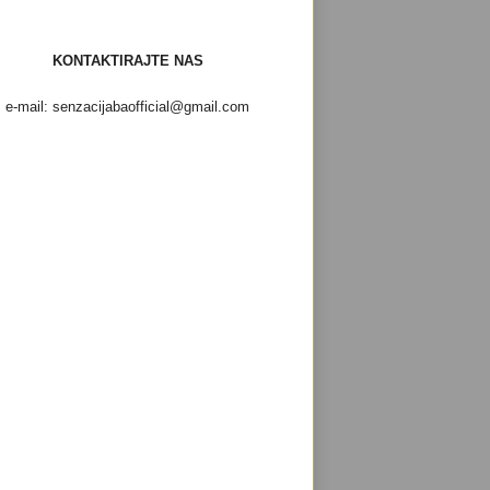
KONTAKTIRAJTE NAS
e-mail: senzacijabaofficial@gmail.com