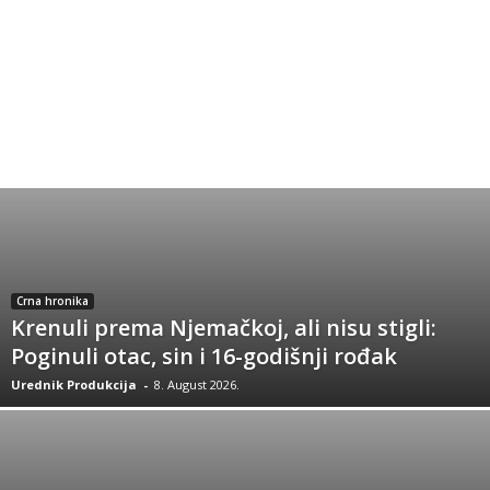
Crna hronika
Krenuli prema Njemačkoj, ali nisu stigli:
Poginuli otac, sin i 16-godišnji rođak
Urednik Produkcija
-
8. August 2026.