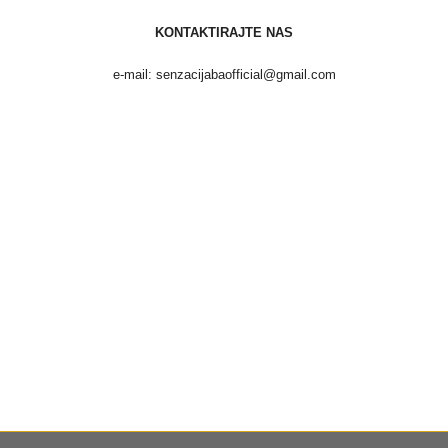
KONTAKTIRAJTE NAS
e-mail: senzacijabaofficial@gmail.com