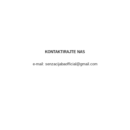
KONTAKTIRAJTE NAS
e-mail: senzacijabaofficial@gmail.com