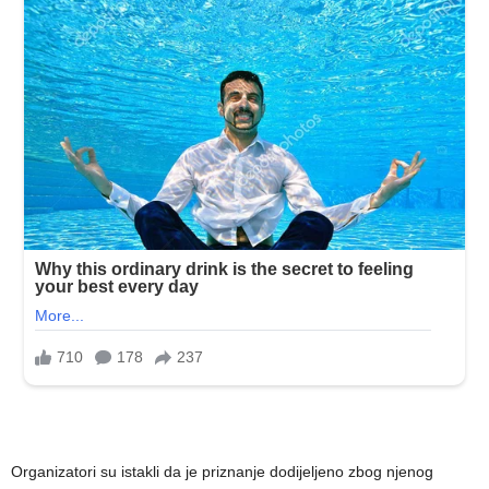
Organizatori su istakli da je priznanje dodijeljeno zbog njenog