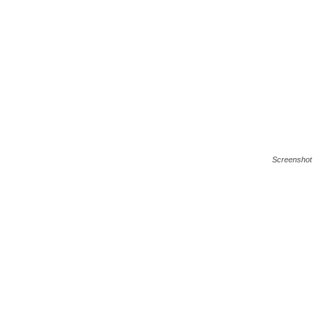
Screenshot