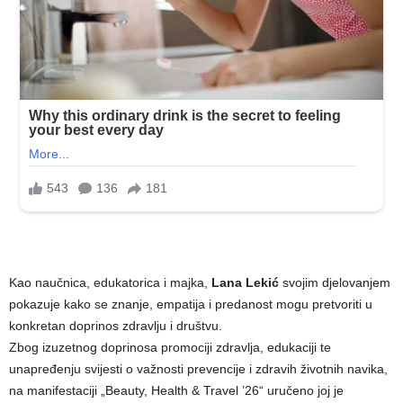
Kao naučnica, edukatorica i majka,
Lana Lekić
svojim djelovanjem
pokazuje kako se znanje, empatija i predanost mogu pretvoriti u
konkretan doprinos zdravlju i društvu.
Zbog izuzetnog doprinosa promociji zdravlja, edukaciji te
unapređenju svijesti o važnosti prevencije i zdravih životnih navika,
na manifestaciji „Beauty, Health & Travel ’26“ uručeno joj je