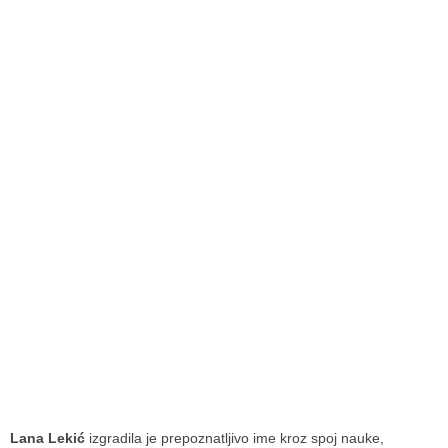
Lana Lekić
izgradila je prepoznatljivo ime kroz spoj nauke,