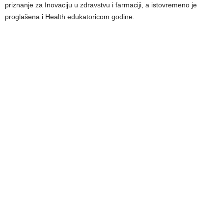
priznanje za Inovaciju u zdravstvu i farmaciji, a istovremeno je
proglašena i Health edukatoricom godine.