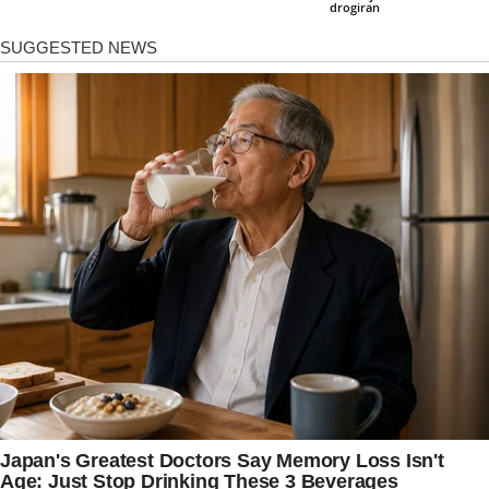
drogiran