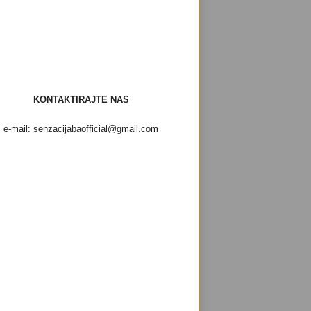
KONTAKTIRAJTE NAS
e-mail: senzacijabaofficial@gmail.com