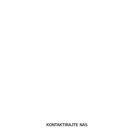
KONTAKTIRAJTE NAS