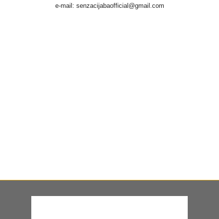
e-mail: senzacijabaofficial@gmail.com