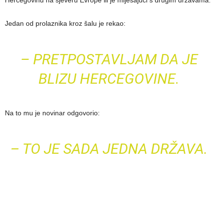
Jedan od prolaznika kroz šalu je rekao:
– PRETPOSTAVLJAM DA JE
BLIZU HERCEGOVINE.
Na to mu je novinar odgovorio:
– TO JE SADA JEDNA DRŽAVA.