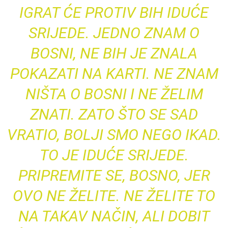
IGRAT ĆE PROTIV BIH IDUĆE
SRIJEDE. JEDNO ZNAM O
BOSNI, NE BIH JE ZNALA
POKAZATI NA KARTI. NE ZNAM
NIŠTA O BOSNI I NE ŽELIM
ZNATI. ZATO ŠTO SE SAD
VRATIO, BOLJI SMO NEGO IKAD.
TO JE IDUĆE SRIJEDE.
PRIPREMITE SE, BOSNO, JER
OVO NE ŽELITE. NE ŽELITE TO
NA TAKAV NAČIN, ALI DOBIT