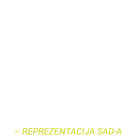
– REPREZENTACIJA SAD-A