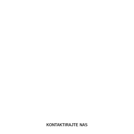
KONTAKTIRAJTE NAS