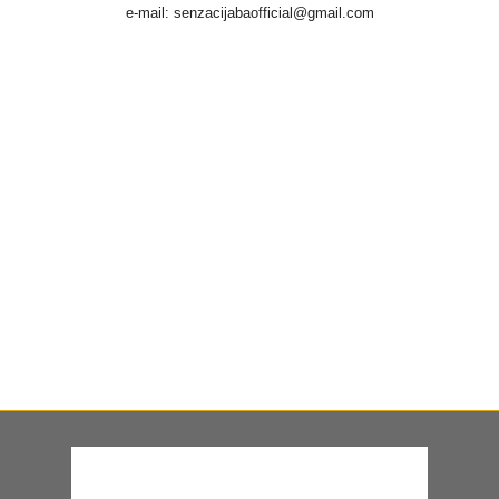
e-mail: senzacijabaofficial@gmail.com