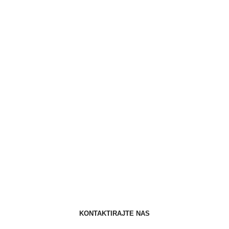
KONTAKTIRAJTE NAS