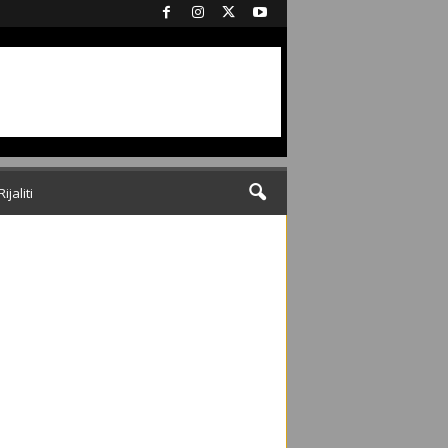
Rijaliti