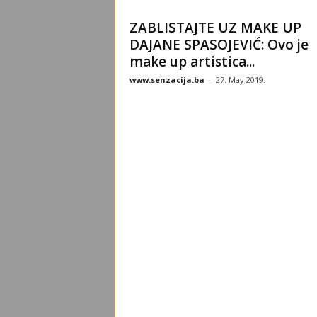
ZABLISTAJTE UZ MAKE UP
DAJANE SPASOJEVIĆ: Ovo je
make up artistica...
www.senzacija.ba
-
27. May 2019.