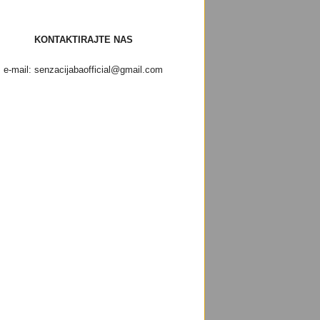
KONTAKTIRAJTE NAS
e-mail: senzacijabaofficial@gmail.com