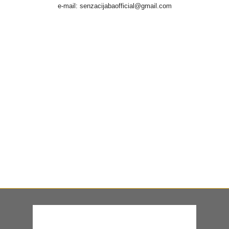
e-mail: senzacijabaofficial@gmail.com