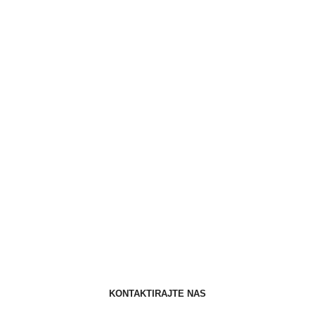
KONTAKTIRAJTE NAS