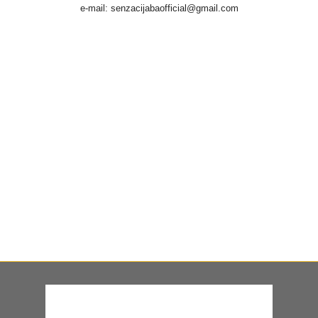
e-mail: senzacijabaofficial@gmail.com