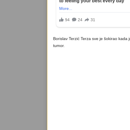
Borislav Terzić Terza sve je šokirao kada 
tumor.