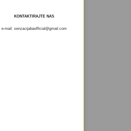
KONTAKTIRAJTE NAS
e-mail: senzacijabaofficial@gmail.com