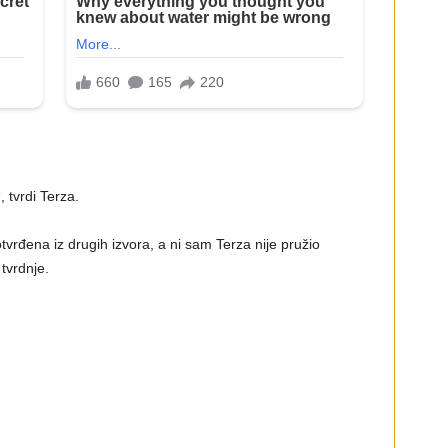
, tvrdi Terza.
tvrđena iz drugih izvora, a ni sam Terza nije pružio
 tvrdnje.