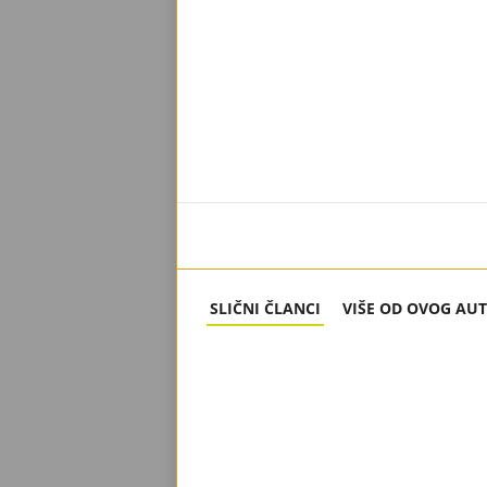
SLIČNI ČLANCI
VIŠE OD OVOG AU