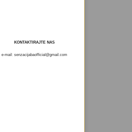
KONTAKTIRAJTE NAS
e-mail: senzacijabaofficial@gmail.com