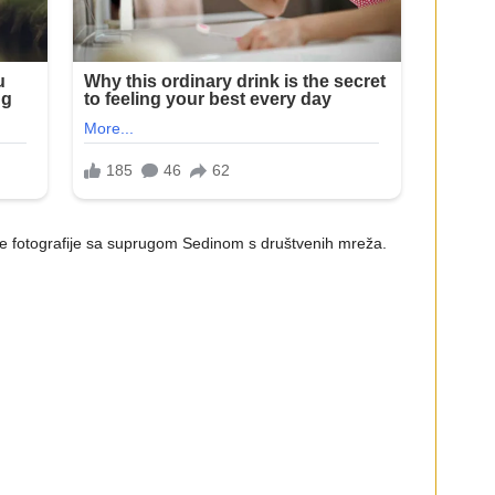
e fotografije sa suprugom Sedinom s društvenih mreža.