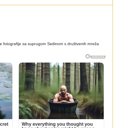
e fotografije sa suprugom Sedinom s društvenih mreža