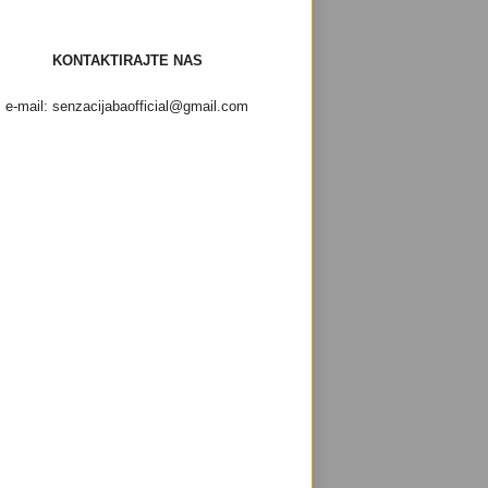
KONTAKTIRAJTE NAS
e-mail: senzacijabaofficial@gmail.com