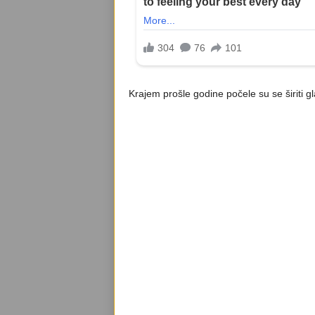
Krajem prošle godine počele su se širiti 