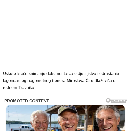
Uskoro kreće snimanje dokumentarca o djetinjstvu i odrastanju
legendarnog nogometnog trenera Miroslava Ćire Blaževića u
rodnom Travniku.