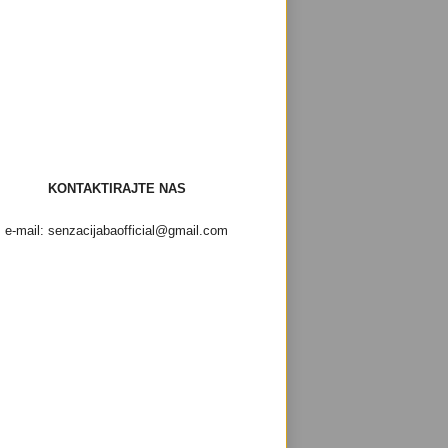
KONTAKTIRAJTE NAS
e-mail: senzacijabaofficial@gmail.com