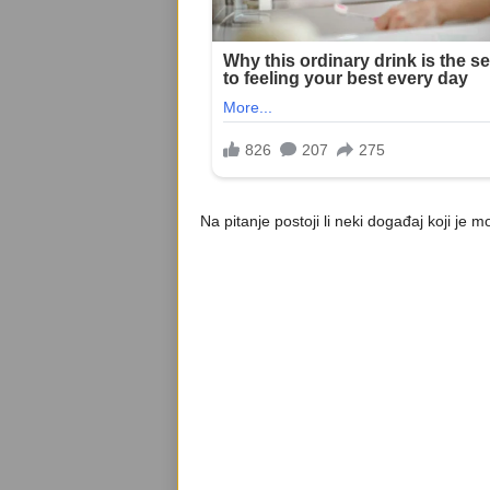
Na pitanje postoji li neki događaj koji je 