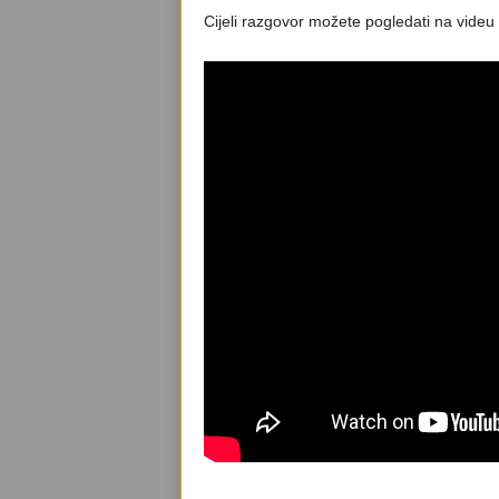
Cijeli razgovor možete pogledati na videu 