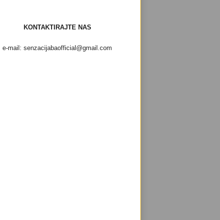
KONTAKTIRAJTE NAS
e-mail: senzacijabaofficial@gmail.com