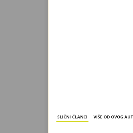
SLIČNI ČLANCI
VIŠE OD OVOG AU