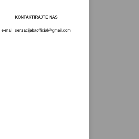
KONTAKTIRAJTE NAS
e-mail: senzacijabaofficial@gmail.com