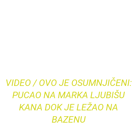
VIDEO / OVO JE OSUMNJIČENI:
PUCAO NA MARKA LJUBIŠU
KANA DOK JE LEŽAO NA
BAZENU