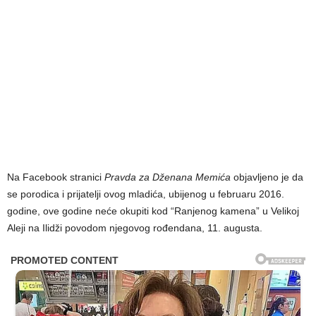
Na Facebook stranici
Pravda za Dženana Memića
objavljeno je da
se porodica i prijatelji ovog mladića, ubijenog u februaru 2016.
godine, ove godine neće okupiti kod “Ranjenog kamena” u Velikoj
Aleji na Ilidži povodom njegovog rođendana, 11. augusta.