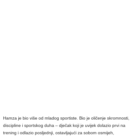
Hamza je bio više od mladog sportiste. Bio je oličenje skromnosti,
discipline i sportskog duha – dječak koji je uvijek dolazio prvi na
trening i odlazio posljednji, ostavljajući za sobom osmijeh,