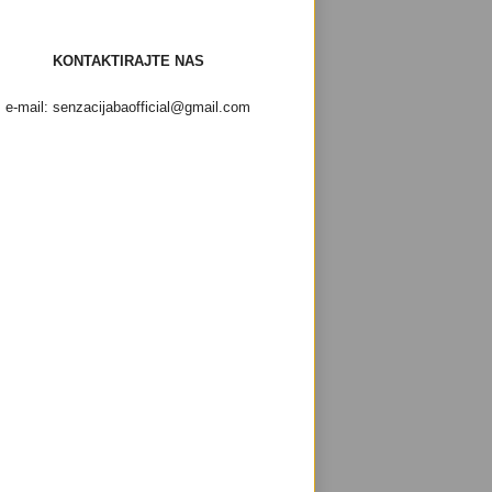
KONTAKTIRAJTE NAS
e-mail: senzacijabaofficial@gmail.com