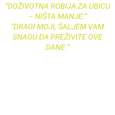
“DOŽIVOTNA ROBIJA ZA UBICU
– NIŠTA MANJE.”
“DRAGI MOJI, ŠALJEM VAM
SNAGU DA PREŽIVITE OVE
DANE.”