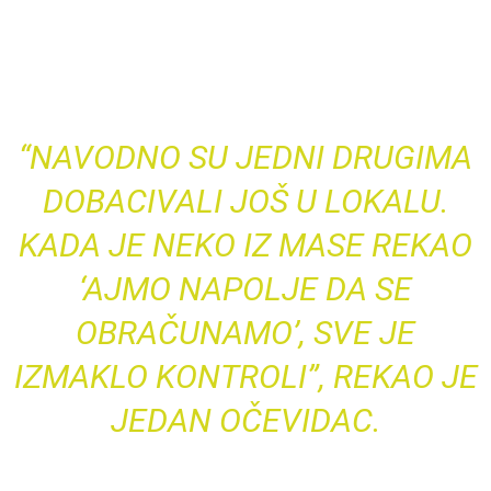
“NAVODNO SU JEDNI DRUGIMA
DOBACIVALI JOŠ U LOKALU.
KADA JE NEKO IZ MASE REKAO
‘AJMO NAPOLJE DA SE
OBRAČUNAMO’, SVE JE
IZMAKLO KONTROLI”, REKAO JE
JEDAN OČEVIDAC.