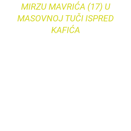
MIRZU MAVRIĆA (17) U
MASOVNOJ TUČI ISPRED
KAFIĆA