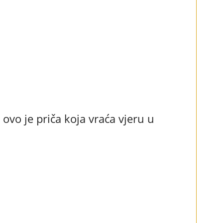
 ovo je priča koja vraća vjeru u