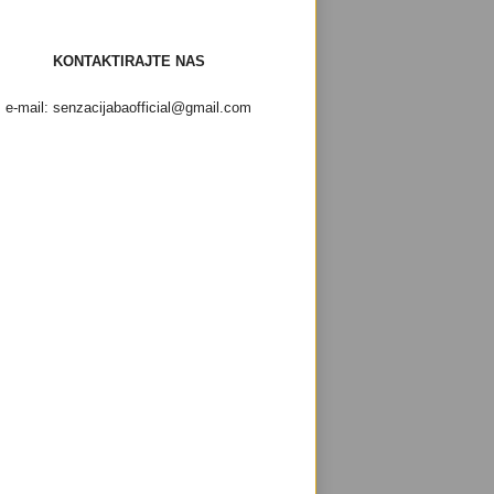
KONTAKTIRAJTE NAS
e-mail: senzacijabaofficial@gmail.com