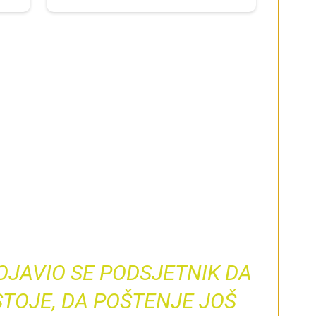
POJAVIO SE PODSJETNIK DA
STOJE, DA POŠTENJE JOŠ