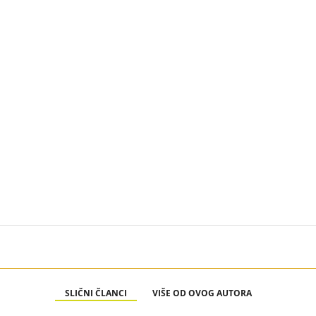
SLIČNI ČLANCI
VIŠE OD OVOG AUTORA