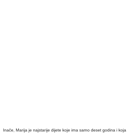
Inače, Marija je najstarije dijete koje ima samo deset godina i koja