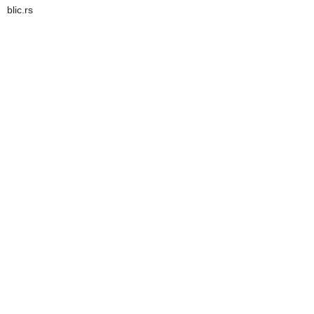
blic.rs