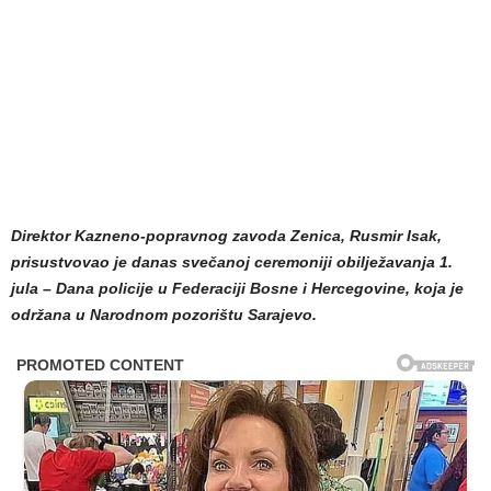
Direktor Kazneno-popravnog zavoda Zenica, Rusmir Isak,
prisustvovao je danas svečanoj ceremoniji obilježavanja 1.
jula – Dana policije u Federaciji Bosne i Hercegovine, koja je
održana u Narodnom pozorištu Sarajevo.