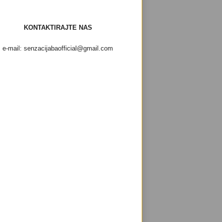
KONTAKTIRAJTE NAS
e-mail: senzacijabaofficial@gmail.com