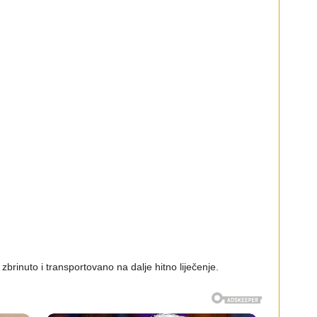
brinuto i transportovano na dalje hitno liječenje.