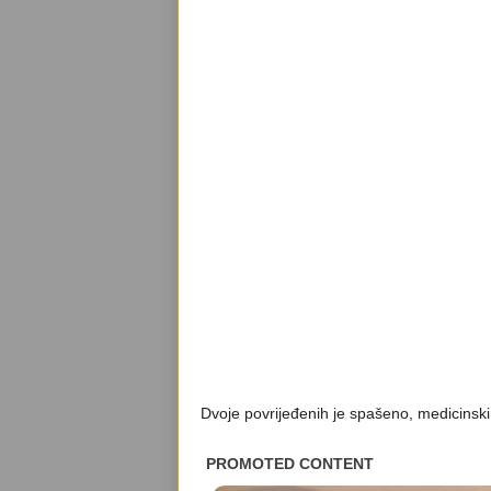
Dvoje povrijeđenih je spašeno, medicinski z