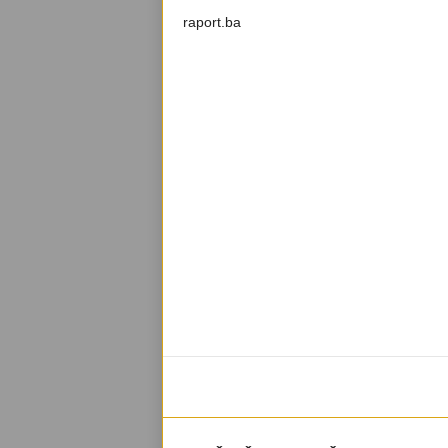
raport.ba