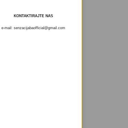
KONTAKTIRAJTE NAS
e-mail: senzacijabaofficial@gmail.com