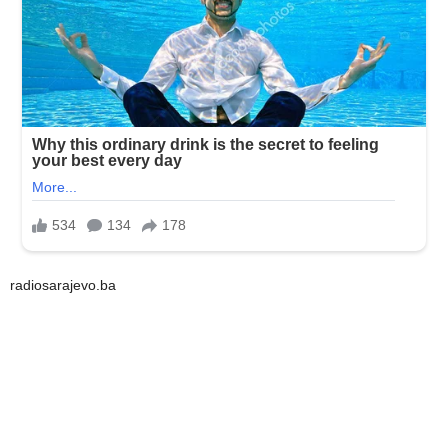
radiosarajevo.ba