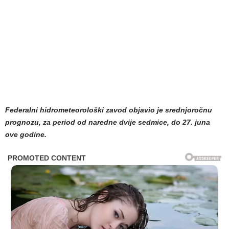
Federalni hidrometeorološki zavod objavio je srednjoročnu
prognozu, za period od naredne dvije sedmice, do 27. juna
ove godine.