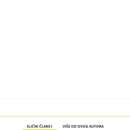
SLIČNI ČLANCI
VIŠE OD OVOG AUTORA