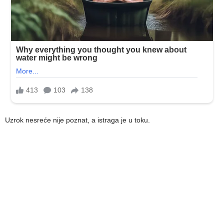
Uzrok nesreće nije poznat, a istraga je u toku.