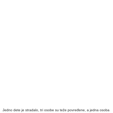
Jedno dete je stradalo, tri osobe su teže povređene, a jedna osoba