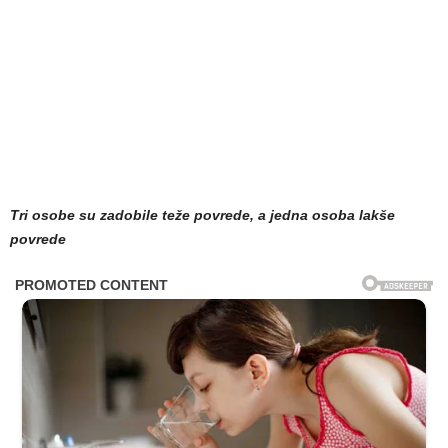
Tri osobe su zadobile teže povrede, a jedna osoba lakše
povrede