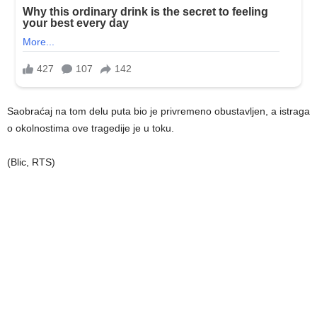
Saobraćaj na tom delu puta bio je privremeno obustavljen, a istraga
o okolnostima ove tragedije je u toku.
(Blic, RTS)