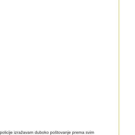
olicije izražavam duboko poštovanje prema svim