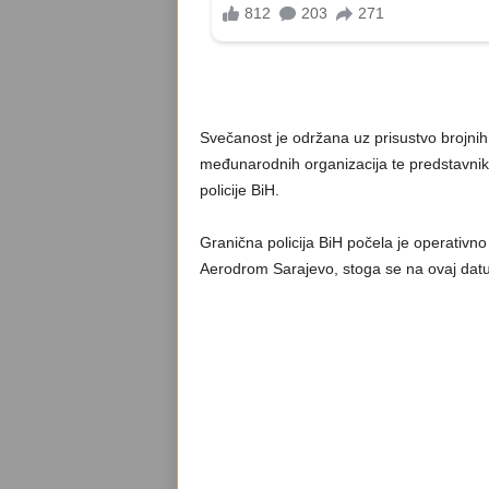
Svečanost je održana uz prisustvo brojnih 
međunarodnih organizacija te predstavnika
policije BiH.
Granična policija BiH počela je operativno
Aerodrom Sarajevo, stoga se na ovaj datu