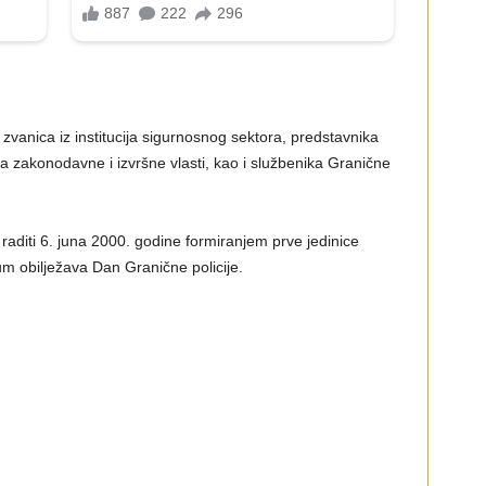
zvanica iz institucija sigurnosnog sektora, predstavnika
 zakonodavne i izvršne vlasti, kao i službenika Granične
 raditi 6. juna 2000. godine formiranjem prve jedinice
m obilježava Dan Granične policije.