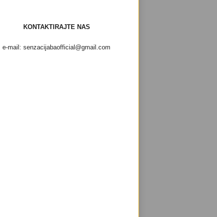
KONTAKTIRAJTE NAS
e-mail: senzacijabaofficial@gmail.com