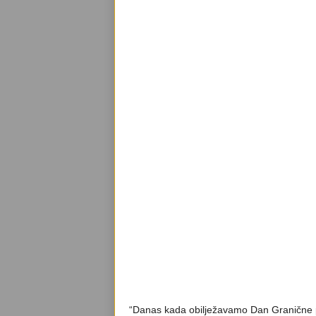
“Danas kada obilježavamo Dan Granične p