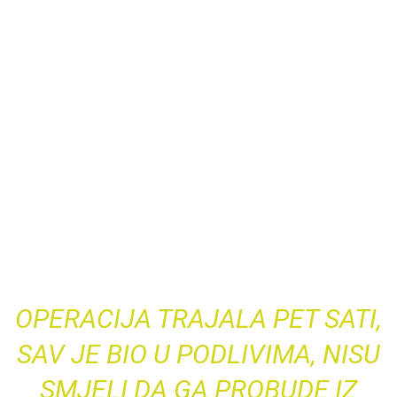
OPERACIJA TRAJALA PET SATI,
SAV JE BIO U PODLIVIMA, NISU
SMJELI DA GA PROBUDE IZ