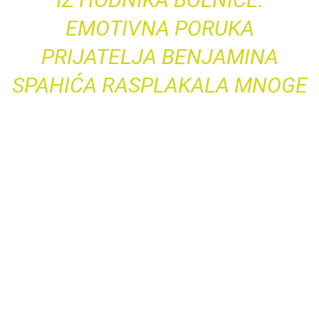
EMOTIVNA PORUKA
PRIJATELJA BENJAMINA
SPAHIĆA RASPLAKALA MNOGE