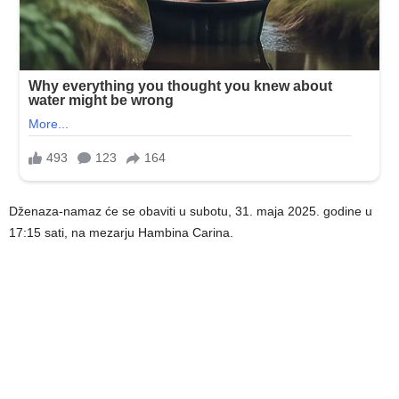
Dženaza-namaz će se obaviti u subotu, 31. maja 2025. godine u
17:15 sati, na mezarju Hambina Carina.