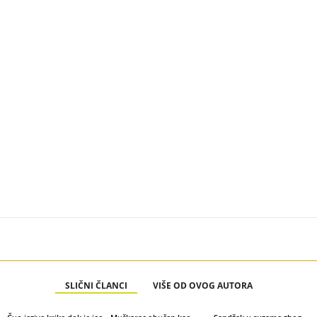
SLIČNI ČLANCI
VIŠE OD OVOG AUTORA