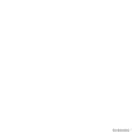
Screenshot