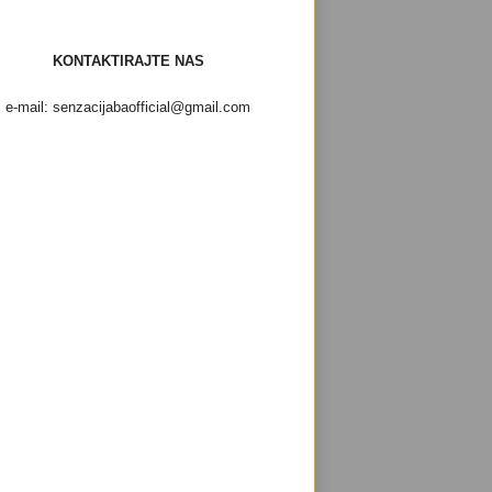
KONTAKTIRAJTE NAS
e-mail: senzacijabaofficial@gmail.com