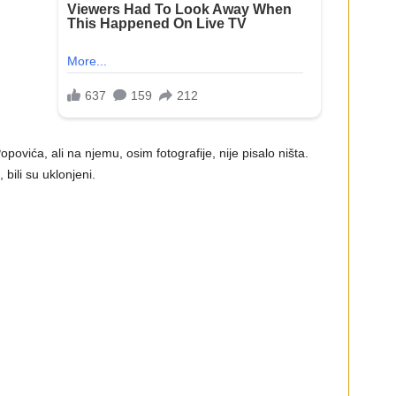
ovića, ali na njemu, osim fotografije, nije pisalo ništa.
 bili su uklonjeni.