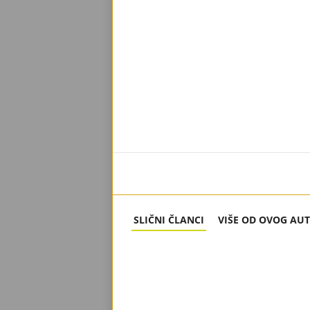
SLIČNI ČLANCI
VIŠE OD OVOG AU