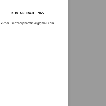
KONTAKTIRAJTE NAS
e-mail: senzacijabaofficial@gmail.com