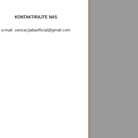
KONTAKTIRAJTE NAS
e-mail: senzacijabaofficial@gmail.com