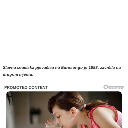
Slavna izraelska pjevačica na Eurosongu je 1983. završila na
drugom mjestu.