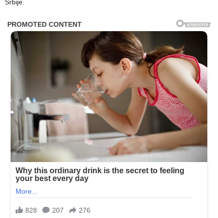
Srbije.