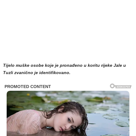
Tijelo muške osobe koje je pronađeno u koritu rijeke Jale u
Tuzli zvanično je identifikovano.