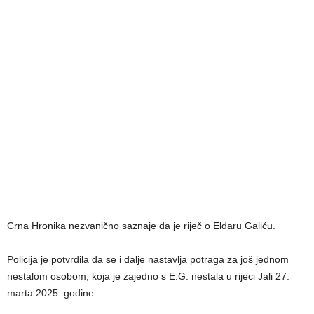
Crna Hronika nezvanično saznaje da je riječ o Eldaru Galiću.
Policija je potvrdila da se i dalje nastavlja potraga za još jednom
nestalom osobom, koja je zajedno s E.G. nestala u rijeci Jali 27.
marta 2025. godine.