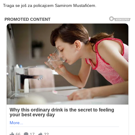
Traga se još za policajcem Samirom Mustafićem.